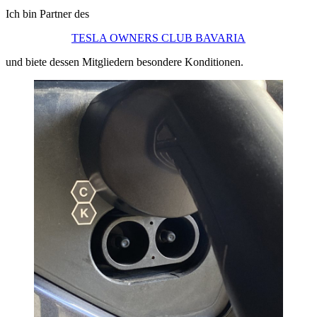
Ich bin Partner des
TESLA OWNERS CLUB BAVARIA
und biete dessen Mitgliedern besondere Konditionen.