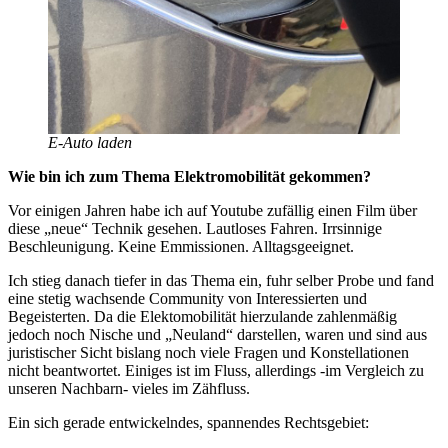
E-Auto laden
Wie bin ich zum Thema Elektromobilität gekommen?
Vor einigen Jahren habe ich auf Youtube zufällig einen Film über
diese „neue“ Technik gesehen. Lautloses Fahren. Irrsinnige
Beschleunigung. Keine Emmissionen. Alltagsgeeignet.
Ich stieg danach tiefer in das Thema ein, fuhr selber Probe und fand
eine stetig wachsende Community von Interessierten und
Begeisterten. Da die Elektomobilität hierzulande zahlenmäßig
jedoch noch Nische und „Neuland“ darstellen, waren und sind aus
juristischer Sicht bislang noch viele Fragen und Konstellationen
nicht beantwortet. Einiges ist im Fluss, allerdings -im Vergleich zu
unseren Nachbarn- vieles im Zähfluss.
Ein sich gerade entwickelndes, spannendes Rechtsgebiet: