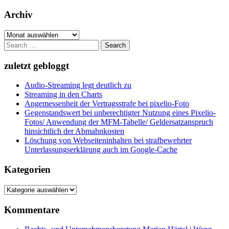
Archiv
Archiv
Search
for:
zuletzt gebloggt
Audio-Streaming legt deutlich zu
Streaming in den Charts
Angemessenheit der Vertragsstrafe bei pixelio-Foto
Gegenstandswert bei unberechtigter Nutzung eines Pixelio-
Fotos/ Anwendung der MFM-Tabelle/ Geldersatzanspruch
hinsichtlich der Abmahnkosten
Löschung von Webseiteninhalten bei strafbewehrter
Unterlassungserklärung auch im Google-Cache
Kategorien
Kategorien
Kommentare