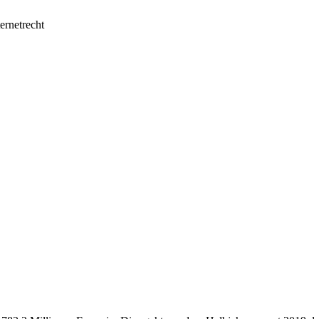
ernetrecht