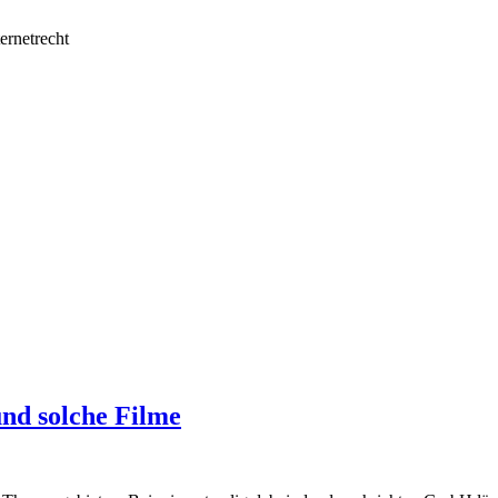
ernetrecht
nd solche Filme