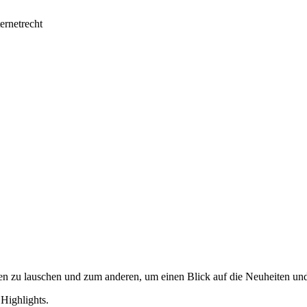
ernetrecht
en zu lauschen und zum anderen, um einen Blick auf die Neuheiten un
Highlights.