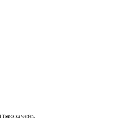
d Trends zu werfen.