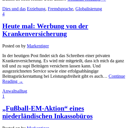
Dies und das
Erziehung
,
Fremdsprache
,
Globalisierung
4
Heute mal: Werbung von der
Krankenversicherung
Posted on
by
Markentiger
In der heutigen Post findet sich das Schreiben einer privaten
Krankenversicherung. Es wird mir mitgeteilt, dass ich mich da ganz
toll und zu supi Beiträgen versichern lassen kann. Und
ausgezeichneten Service sowie eine erfolgsabhängige
Beitragsrückerstattung bei Leistungsfreiheit gibt es auch…
Continue
Reading
→
Anwaltsalltag
1
„Fußball-EM-Aktion“ eines
niederländischen Inkassobüros